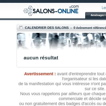
int(1)
CALENDRIER DES SALONS -
0 événement référencé
aucun résultat
Avertissement :
avant d'entreprendre tout
l'organisateur si les dat
de la manifestation qui vous intéresse n'ont pa
sur ce site.
Nous vous rappelons par ailleurs que chaque 
commerciale et décide se
ou non gratuitement des badges d'accès ou des